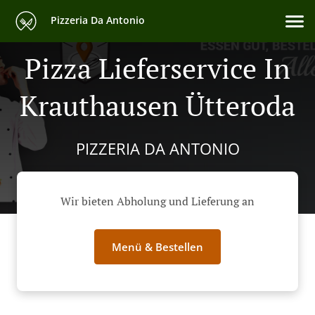
Pizzeria Da Antonio
Pizza Lieferservice In
Krauthausen Ütteroda
PIZZERIA DA ANTONIO
Wir bieten Abholung und Lieferung an
Menü & Bestellen