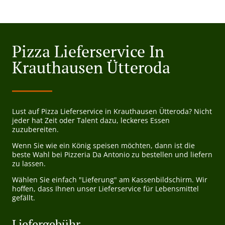
Pizza Lieferservice In
Krauthausen Ütteroda
Lust auf Pizza Lieferservice in Krauthausen Ütteroda? Nicht
jeder hat Zeit oder Talent dazu, leckeres Essen
zuzubereiten.
Wenn Sie wie ein König speisen möchten, dann ist die
beste Wahl bei Pizzeria Da Antonio zu bestellen und liefern
zu lassen.
Wählen Sie einfach "Lieferung" am Kassenbildschirm. Wir
hoffen, dass Ihnen unser Lieferservice für Lebensmittel
gefällt.
Liefergebühr