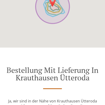
Bestellung Mit Lieferung In
Krauthausen Ütteroda
Ja, wir sind in der Nähe von Krauthausen Ütteroda