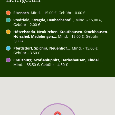
Eisenach
, Mind. - 15,00 €, Gebühr - 0,00 €
Stedtfeld, Stregda, Deubachshof...
, Mind. - 15,00 €,
Gebühr - 2,00 €
Hötzelsroda, Neukirchen, Krauthausen, Stockhausen,
Hörschel, Madelungen...
, Mind. - 15,00 €, Gebühr -
3,00 €
Pferdsdorf, Spichra, Neuenhof...
, Mind. - 15,00 €,
Gebühr - 3,50 €
Creuzburg, Großenlupnitz, Herleshausen, Kindel...
,
Mind. - 35,50 €, Gebühr - 4,50 €