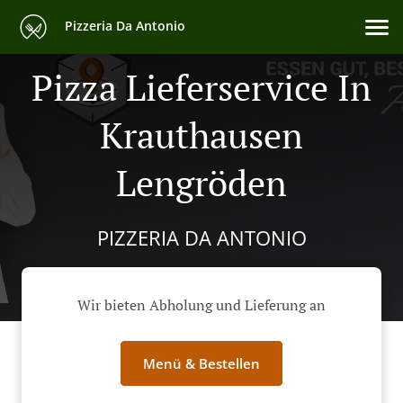
Pizzeria Da Antonio
Pizza Lieferservice In
Krauthausen
Lengröden
PIZZERIA DA ANTONIO
Wir bieten Abholung und Lieferung an
Menü & Bestellen