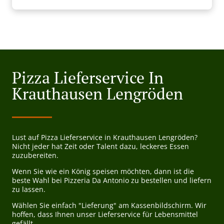
Pizza Lieferservice In
Krauthausen Lengröden
Lust auf Pizza Lieferservice in Krauthausen Lengröden?
Nicht jeder hat Zeit oder Talent dazu, leckeres Essen
zuzubereiten.
Wenn Sie wie ein König speisen möchten, dann ist die
beste Wahl bei Pizzeria Da Antonio zu bestellen und liefern
zu lassen.
Wählen Sie einfach "Lieferung" am Kassenbildschirm. Wir
hoffen, dass Ihnen unser Lieferservice für Lebensmittel
gefällt.