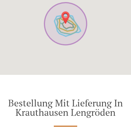
Bestellung Mit Lieferung In
Krauthausen Lengröden