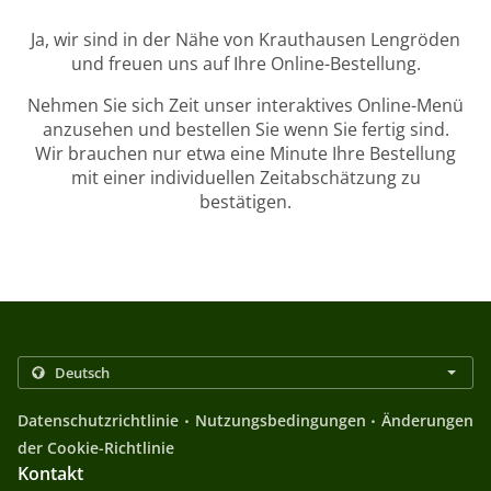
Ja, wir sind in der Nähe von Krauthausen Lengröden
und freuen uns auf Ihre Online-Bestellung.
Nehmen Sie sich Zeit unser interaktives Online-Menü
anzusehen und bestellen Sie wenn Sie fertig sind.
Wir brauchen nur etwa eine Minute Ihre Bestellung
mit einer individuellen Zeitabschätzung zu
bestätigen.
.
.
Datenschutzrichtlinie
Nutzungsbedingungen
Änderungen
der Cookie-Richtlinie
Kontakt