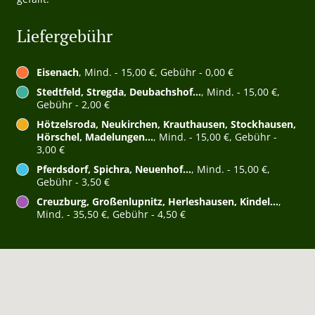
Liefergebühr
Eisenach
, Mind. - 15,00 €, Gebühr - 0,00 €
Stedtfeld, Stregda, Deubachshof...
, Mind. - 15,00 €,
Gebühr - 2,00 €
Hötzelsroda, Neukirchen, Krauthausen, Stockhausen,
Hörschel, Madelungen...
, Mind. - 15,00 €, Gebühr -
3,00 €
Pferdsdorf, Spichra, Neuenhof...
, Mind. - 15,00 €,
Gebühr - 3,50 €
Creuzburg, Großenlupnitz, Herleshausen, Kindel...
,
Mind. - 35,50 €, Gebühr - 4,50 €