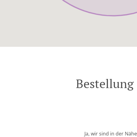
Bestellung
Ja, wir sind in der Nä