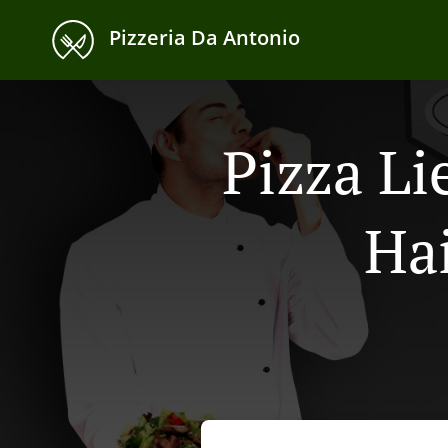
Pizzeria Da Antonio
Pizza Li
Ha