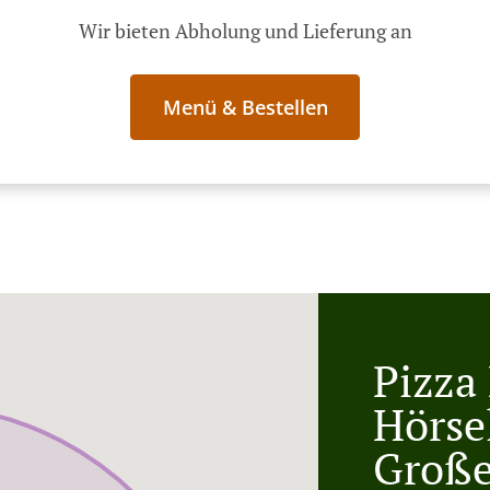
Wir bieten Abholung und Lieferung an
Menü & Bestellen
Pizza 
Hörse
Große