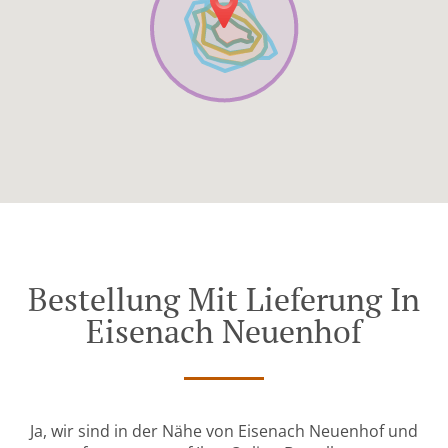
Bestellung Mit Lieferung In
Eisenach Neuenhof
Ja, wir sind in der Nähe von Eisenach Neuenhof und