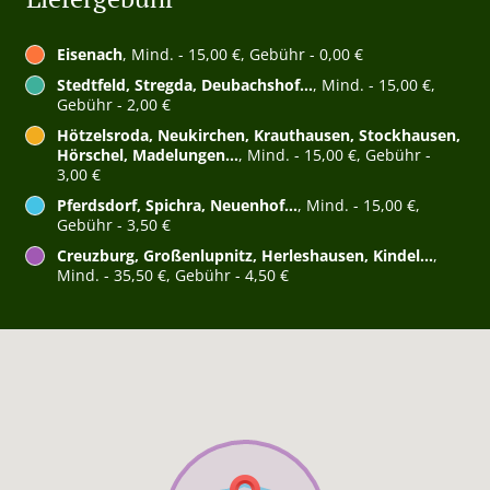
Eisenach
, Mind. - 15,00 €, Gebühr - 0,00 €
Stedtfeld, Stregda, Deubachshof...
, Mind. - 15,00 €,
Gebühr - 2,00 €
Hötzelsroda, Neukirchen, Krauthausen, Stockhausen,
Hörschel, Madelungen...
, Mind. - 15,00 €, Gebühr -
3,00 €
Pferdsdorf, Spichra, Neuenhof...
, Mind. - 15,00 €,
Gebühr - 3,50 €
Creuzburg, Großenlupnitz, Herleshausen, Kindel...
,
Mind. - 35,50 €, Gebühr - 4,50 €