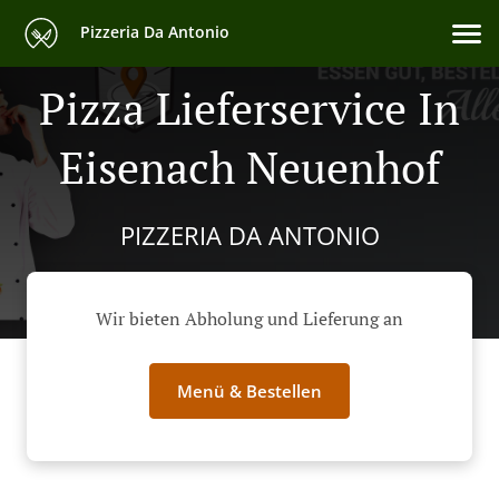
Pizzeria Da Antonio
Pizza Lieferservice In
Eisenach Neuenhof
PIZZERIA DA ANTONIO
Wir bieten Abholung und Lieferung an
Menü & Bestellen