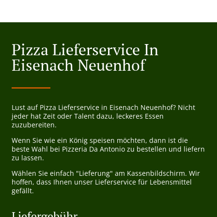
Pizza Lieferservice In
Eisenach Neuenhof
Lust auf Pizza Lieferservice in Eisenach Neuenhof? Nicht
jeder hat Zeit oder Talent dazu, leckeres Essen
zuzubereiten.
Wenn Sie wie ein König speisen möchten, dann ist die
beste Wahl bei Pizzeria Da Antonio zu bestellen und liefern
zu lassen.
Wählen Sie einfach "Lieferung" am Kassenbildschirm. Wir
hoffen, dass Ihnen unser Lieferservice für Lebensmittel
gefällt.
Liefergebühr