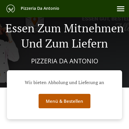
Pizzeria Da Antonio
Essen Zum Mitnehmen
Und Zum Liefern
PIZZERIA DA ANTONIO
Wir bieten Abholung und Lieferung an
Menü & Bestellen