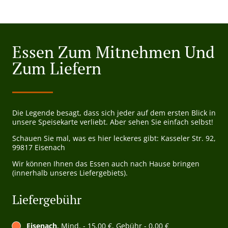
Essen Zum Mitnehmen Und
Zum Liefern
Die Legende besagt, dass sich jeder auf dem ersten Blick in
unsere Speisekarte verliebt. Aber sehen Sie einfach selbst!
Schauen Sie mal, was es hier leckeres gibt: Kasseler Str. 92,
99817 Eisenach
Wir können Ihnen das Essen auch nach Hause bringen
(innerhalb unseres Liefergebiets).
Liefergebühr
Eisenach
, Mind. - 15,00 €, Gebühr - 0,00 €