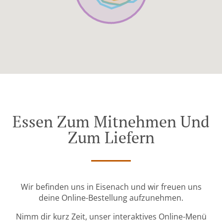
Essen Zum Mitnehmen Und
Zum Liefern
Wir befinden uns in Eisenach und wir freuen uns
deine Online-Bestellung aufzunehmen.
Nimm dir kurz Zeit, unser interaktives Online-Menü