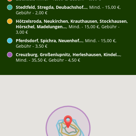
Stedtfeld, Stregda, Deubachshof...
, Mind. - 15,00 €,
Gebühr - 2,00 €
Hötzelsroda, Neukirchen, Krauthausen, Stockhausen,
Hörschel, Madelungen...
, Mind. - 15,00 €, Gebühr -
3,00 €
Pferdsdorf, Spichra, Neuenhof...
, Mind. - 15,00 €,
Gebühr - 3,50 €
Creuzburg, Großenlupnitz, Herleshausen, Kindel...
,
Mind. - 35,50 €, Gebühr - 4,50 €